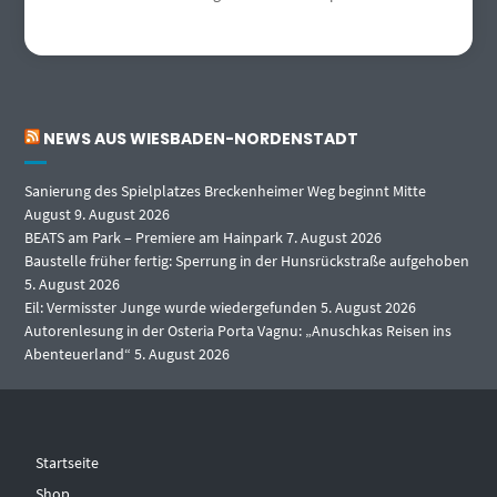
NEWS AUS WIESBADEN-NORDENSTADT
Sanierung des Spielplatzes Breckenheimer Weg beginnt Mitte
August
9. August 2026
BEATS am Park – Premiere am Hainpark
7. August 2026
Baustelle früher fertig: Sperrung in der Hunsrückstraße aufgehoben
5. August 2026
Eil: Vermisster Junge wurde wiedergefunden
5. August 2026
Autorenlesung in der Osteria Porta Vagnu: „Anuschkas Reisen ins
Abenteuerland“
5. August 2026
Startseite
Shop