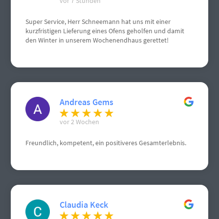
vor 7 Stunden
Super Service, Herr Schneemann hat uns mit einer
kurzfristigen Lieferung eines Ofens geholfen und damit
den Winter in unserem Wochenendhaus gerettet!
Andreas Gems
vor 2 Wochen
Freundlich, kompetent, ein positiveres Gesamterlebnis.
Claudia Keck