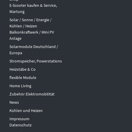
E-Scooter kaufen & Service,
Wartung
Solar / Sonne / Energie /
Kühlen / Heizen
Balkonkraftwerk / Mini PV
Anlage
Solarmodule Deutschland /
Europa
Stromspeicher, Powerstations
Heizstäbe & Co
flexible Module
Home Living
Zubehör Elektromobilität
News
Kühlen und Heizen
Impressum
Datenschutz