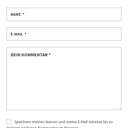
Speichere meinen Namen und meine E-Mail-Adresse bis zu
meinem nächsten Kommentar im Browser.