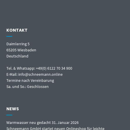
KONTAKT
Daimlerring 5
65205 Wiesbaden
Deutschland
Tel. & Whatsapp: +49(0) 6122 70 34 900
E-Mail: info@schneemann.online
Termine nach Vereinbarung
Sa. und So.: Geschlossen
NEWS
Warmwasser neu gedacht
31. Januar 2026
Schneemann GmbH startet neuen Onlineshop für leichte