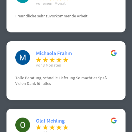
vor einem Monat
Freundliche sehr zuvorkommende Arbeit.
Michaela Frahm
vor 3 Monaten
Tolle Beratung, schnelle Lieferung So macht es Spaß
Vielen Dank für alles
Olaf Mehling