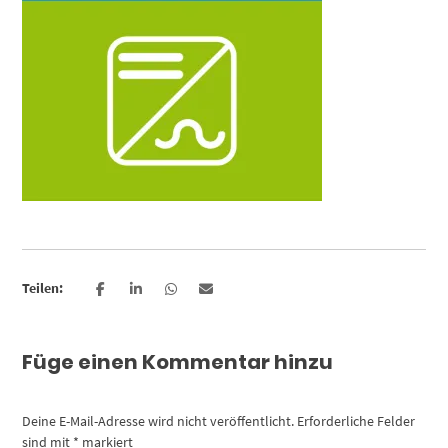
Teilen:
Füge einen Kommentar hinzu
Deine E-Mail-Adresse wird nicht veröffentlicht.
Erforderliche Felder
sind mit
*
markiert