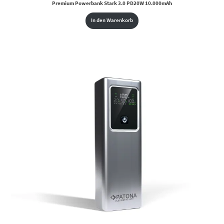
Premium Powerbank Stark 3.0 PD20W 10.000mAh
In den Warenkorb