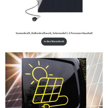
Sonnenkraft, Balkonkraftwerk, Solarmodul 1-2 Personen Haushalt
In den Warenkorb