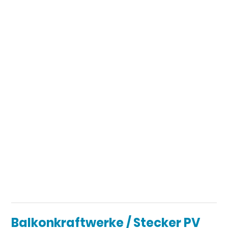
Balkonkraftwerke / Stecker PV