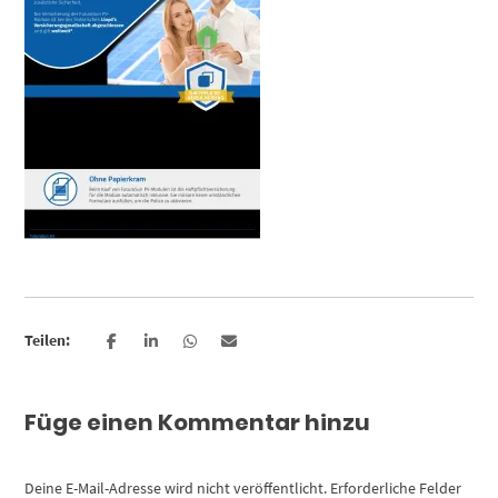
Teilen:
Füge einen Kommentar hinzu
Deine E-Mail-Adresse wird nicht veröffentlicht.
Erforderliche Felder