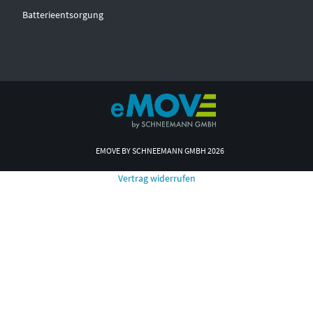
Batterieentsorgung
EMOVE BY SCHNEEMANN GMBH 2026
Vertrag widerrufen