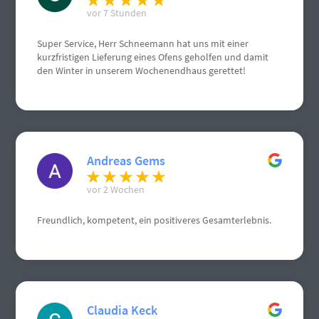
vor 7 Stunden
Super Service, Herr Schneemann hat uns mit einer
kurzfristigen Lieferung eines Ofens geholfen und damit
den Winter in unserem Wochenendhaus gerettet!
Andreas Gems
vor 2 Wochen
Freundlich, kompetent, ein positiveres Gesamterlebnis.
Claudia Keck