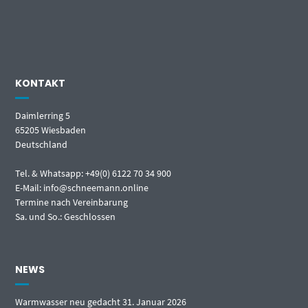
KONTAKT
Daimlerring 5
65205 Wiesbaden
Deutschland
Tel. & Whatsapp: +49(0) 6122 70 34 900
E-Mail: info@schneemann.online
Termine nach Vereinbarung
Sa. und So.: Geschlossen
NEWS
Warmwasser neu gedacht
31. Januar 2026