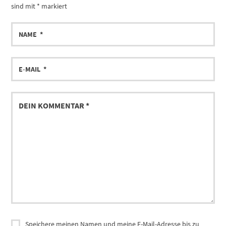
sind mit
*
markiert
Speichere meinen Namen und meine E-Mail-Adresse bis zu