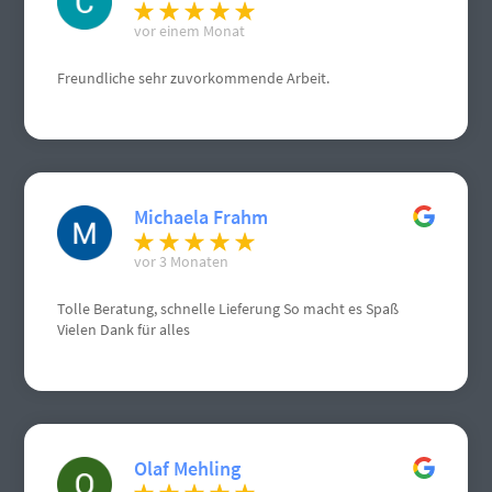
vor einem Monat
Freundliche sehr zuvorkommende Arbeit.
Michaela Frahm
vor 3 Monaten
Tolle Beratung, schnelle Lieferung So macht es Spaß
Vielen Dank für alles
Olaf Mehling