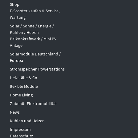
Shop
E-Scooter kaufen & Service,
Wartung
Solar / Sonne / Energie /
Kühlen / Heizen
Balkonkraftwerk / Mini PV
Anlage
Solarmodule Deutschland /
Europa
Stromspeicher, Powerstations
Heizstäbe & Co
flexible Module
Home Living
Zubehör Elektromobilität
News
Kühlen und Heizen
Impressum
Datenschutz