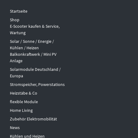
Startseite
Shop
E-Scooter kaufen & Service,
Wartung
Solar / Sonne / Energie /
Kühlen / Heizen
Balkonkraftwerk / Mini PV
Anlage
Solarmodule Deutschland /
Europa
Stromspeicher, Powerstations
Heizstäbe & Co
flexible Module
Home Living
Zubehör Elektromobilität
News
Kühlen und Heizen