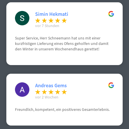
Simin Hekmati
vor 7 Stunden
Super Service, Herr Schneemann hat uns mit einer
kurzfristigen Lieferung eines Ofens geholfen und damit
den Winter in unserem Wochenendhaus gerettet!
Andreas Gems
vor 2 Wochen
Freundlich, kompetent, ein positiveres Gesamterlebnis.