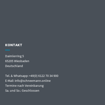
KONTAKT
Daimlerring 5
65205 Wiesbaden
Deutschland
Tel. & Whatsapp: +49(0) 6122 70 34 900
E-Mail: info@schneemann.online
Termine nach Vereinbarung
Sa. und So.: Geschlossen