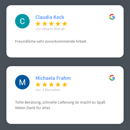
Claudia Keck
vor einem Monat
Freundliche sehr zuvorkommende Arbeit.
Michaela Frahm
vor 3 Monaten
Tolle Beratung, schnelle Lieferung So macht es Spaß
Vielen Dank für alles