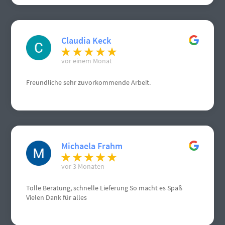
Claudia Keck
vor einem Monat
Freundliche sehr zuvorkommende Arbeit.
Michaela Frahm
vor 3 Monaten
Tolle Beratung, schnelle Lieferung So macht es Spaß
Vielen Dank für alles