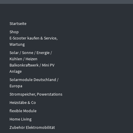
Startseite
Shop
E-Scooter kaufen & Service,
Wartung
Solar / Sonne / Energie /
Kühlen / Heizen
Balkonkraftwerk / Mini PV
Anlage
Solarmodule Deutschland /
Europa
Stromspeicher, Powerstations
Heizstäbe & Co
flexible Module
Home Living
Zubehör Elektromobilität