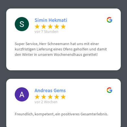
Simin Hekmati
vor 7 Stunden
Super Service, Herr Schneemann hat uns mit einer
kurzfristigen Lieferung eines Ofens geholfen und damit
den Winter in unserem Wochenendhaus gerettet!
Andreas Gems
vor 2 Wochen
Freundlich, kompetent, ein positiveres Gesamterlebnis.