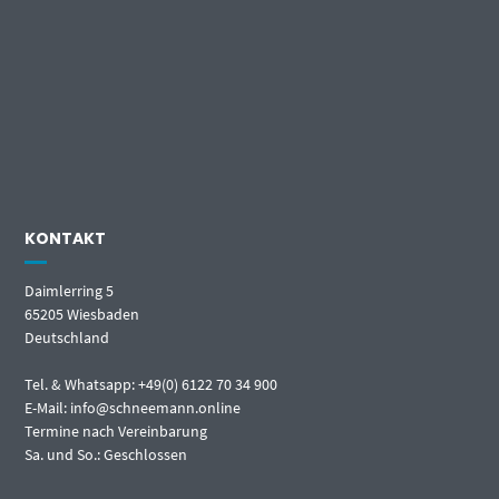
KONTAKT
Daimlerring 5
65205 Wiesbaden
Deutschland
Tel. & Whatsapp: +49(0) 6122 70 34 900
E-Mail: info@schneemann.online
Termine nach Vereinbarung
Sa. und So.: Geschlossen