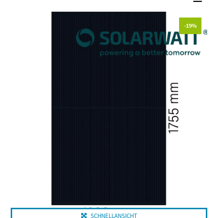
-19%
SCHNELLANSICHT