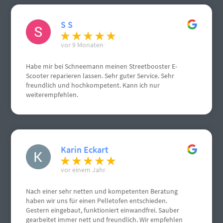
S S
vor 9 Monaten
Habe mir bei Schneemann meinen Streetbooster E-
Scooter reparieren lassen. Sehr guter Service. Sehr
freundlich und hochkompetent. Kann ich nur
weiterempfehlen.
Karin Eckart
vor einem Jahr
Nach einer sehr netten und kompetenten Beratung
haben wir uns für einen Pelletofen entschieden.
Gestern eingebaut, funktioniert einwandfrei. Sauber
gearbeitet immer nett und freundlich. Wir empfehlen