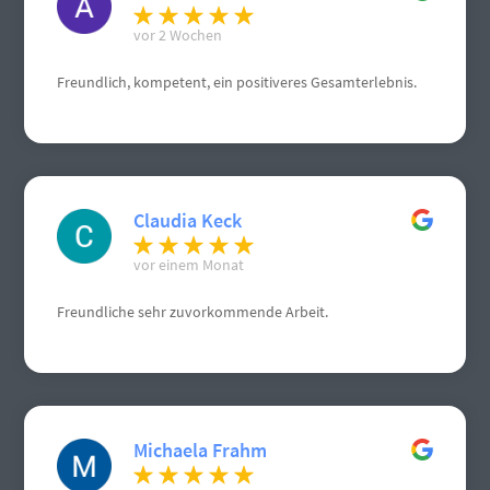
vor 2 Wochen
Freundlich, kompetent, ein positiveres Gesamterlebnis.
Claudia Keck
vor einem Monat
Freundliche sehr zuvorkommende Arbeit.
Michaela Frahm