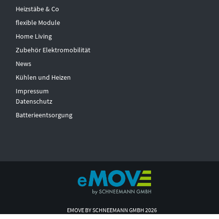
Heizstäbe & Co
flexible Module
Home Living
Zubehör Elektromobilität
News
Kühlen und Heizen
Impressum
Datenschutz
Batterieentsorgung
EMOVE BY SCHNEEMANN GMBH 2026