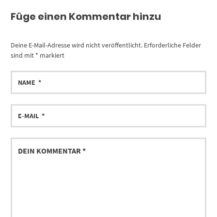
Füge einen Kommentar hinzu
Deine E-Mail-Adresse wird nicht veröffentlicht.
Erforderliche Felder
sind mit
*
markiert