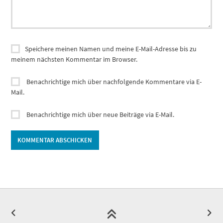
Speichere meinen Namen und meine E-Mail-Adresse bis zu
meinem nächsten Kommentar im Browser.
Benachrichtige mich über nachfolgende Kommentare via E-
Mail.
Benachrichtige mich über neue Beiträge via E-Mail.
Alternative: