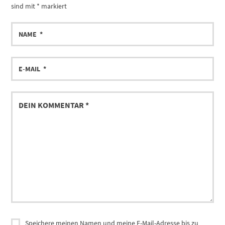
sind mit
*
markiert
Speichere meinen Namen und meine E-Mail-Adresse bis zu