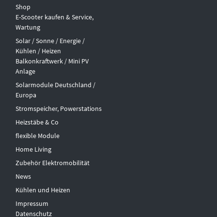
Shop
E-Scooter kaufen & Service,
Wartung
Solar / Sonne / Energie /
Kühlen / Heizen
Balkonkraftwerk / Mini PV
Anlage
Solarmodule Deutschland /
Europa
Stromspeicher, Powerstations
Heizstäbe & Co
flexible Module
Home Living
Zubehör Elektromobilität
News
Kühlen und Heizen
Impressum
Datenschutz