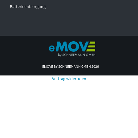
Batterieentsorgung
EMOVE BY SCHNEEMANN GMBH 2026
Vertrag widerrufen