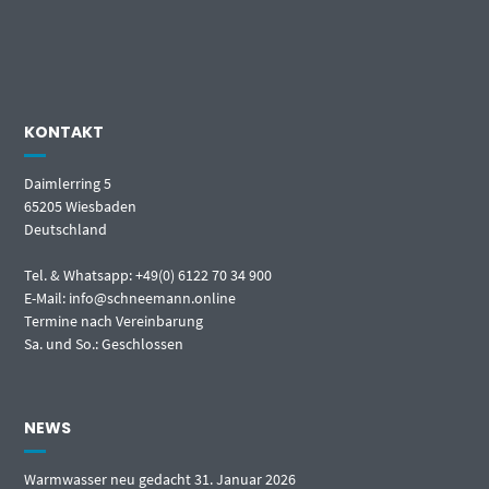
KONTAKT
Daimlerring 5
65205 Wiesbaden
Deutschland
Tel. & Whatsapp: +49(0) 6122 70 34 900
E-Mail: info@schneemann.online
Termine nach Vereinbarung
Sa. und So.: Geschlossen
NEWS
Warmwasser neu gedacht
31. Januar 2026