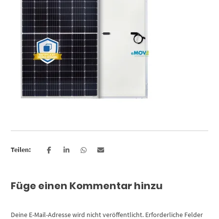
Teilen:
Füge einen Kommentar hinzu
Deine E-Mail-Adresse wird nicht veröffentlicht.
Erforderliche Felder