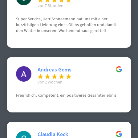
vor 7 Stunden
Super Service, Herr Schneemann hat uns mit einer
kurzfristigen Lieferung eines Ofens geholfen und damit
den Winter in unserem Wochenendhaus gerettet!
Andreas Gems
vor 2 Wochen
Freundlich, kompetent, ein positiveres Gesamterlebnis.
Claudia Keck