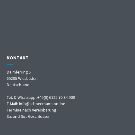
KONTAKT
Daimlerring 5
65205 Wiesbaden
Deutschland
Tel. & Whatsapp: +49(0) 6122 70 34 900
E-Mail: info@schneemann.online
Termine nach Vereinbarung
Sa. und So.: Geschlossen