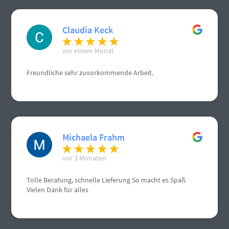
Claudia Keck
vor einem Monat
Freundliche sehr zuvorkommende Arbeit.
Michaela Frahm
vor 3 Monaten
Tolle Beratung, schnelle Lieferung So macht es Spaß
Vielen Dank für alles