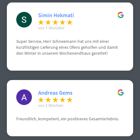
Simin Hekmati
vor 7 Stunden
Super Service, Herr Schneemann hat uns mit einer
kurzfristigen Lieferung eines Ofens geholfen und damit
den Winter in unserem Wochenendhaus gerettet!
Andreas Gems
vor 2 Wochen
Freundlich, kompetent, ein positiveres Gesamterlebnis.