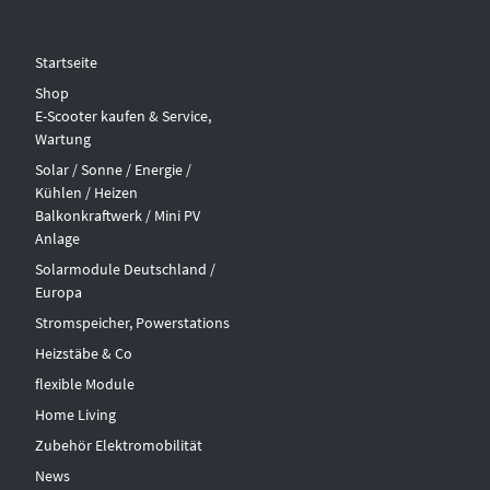
Startseite
Shop
E-Scooter kaufen & Service,
Wartung
Solar / Sonne / Energie /
Kühlen / Heizen
Balkonkraftwerk / Mini PV
Anlage
Solarmodule Deutschland /
Europa
Stromspeicher, Powerstations
Heizstäbe & Co
flexible Module
Home Living
Zubehör Elektromobilität
News