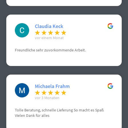
Claudia Keck
vor einem Monat
Freundliche sehr zuvorkommende Arbeit.
Michaela Frahm
vor 3 Monaten
Tolle Beratung, schnelle Lieferung So macht es Spaß
Vielen Dank für alles