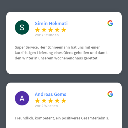
Simin Hekmati
vor 7 Stunden
Super Service, Herr Schneemann hat uns mit einer
kurzfristigen Lieferung eines Ofens geholfen und damit
den Winter in unserem Wochenendhaus gerettet!
Andreas Gems
vor 2 Wochen
Freundlich, kompetent, ein positiveres Gesamterlebnis.