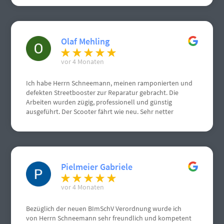
Olaf Mehling
vor 4 Monaten
Ich habe Herrn Schneemann, meinen ramponierten und
defekten Streetbooster zur Reparatur gebracht. Die
Arbeiten wurden zügig, professionell und günstig
ausgeführt. Der Scooter fährt wie neu. Sehr netter
Kontakt.
Pielmeier Gabriele
vor 4 Monaten
Bezüglich der neuen BImSchV Verordnung wurde ich
von Herrn Schneemann sehr freundlich und kompetent