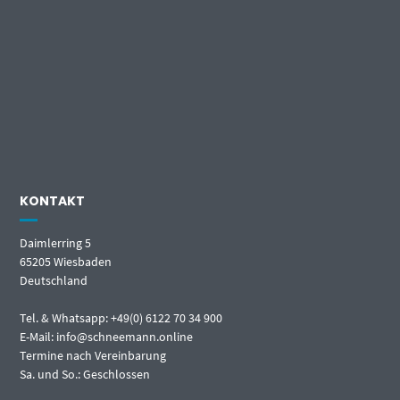
KONTAKT
Daimlerring 5
65205 Wiesbaden
Deutschland
Tel. & Whatsapp: +49(0) 6122 70 34 900
E-Mail: info@schneemann.online
Termine nach Vereinbarung
Sa. und So.: Geschlossen