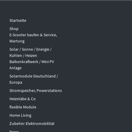
Startseite
Shop
E-Scooter kaufen & Service,
Wartung
Solar / Sonne / Energie /
Kühlen / Heizen
Balkonkraftwerk / Mini PV
Anlage
Solarmodule Deutschland /
Europa
Stromspeicher, Powerstations
Heizstäbe & Co
flexible Module
Home Living
Zubehör Elektromobilität
News