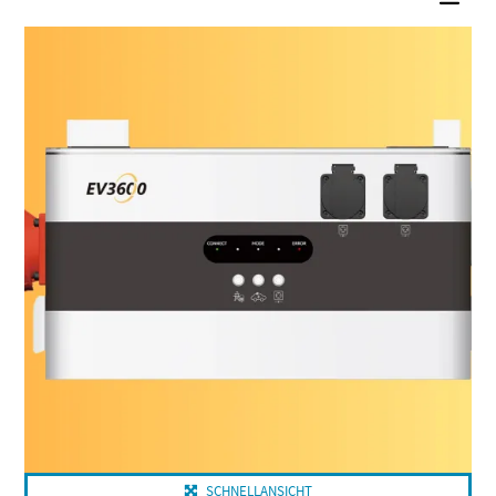
SCHNELLANSICHT