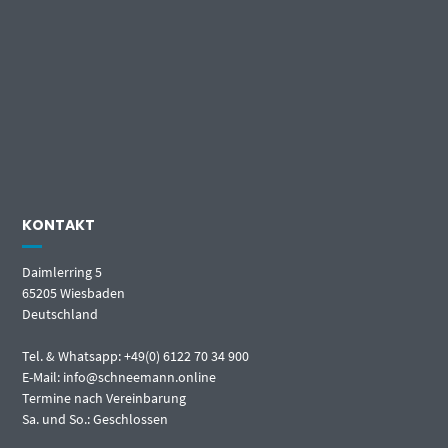
KONTAKT
Daimlerring 5
65205 Wiesbaden
Deutschland
Tel. & Whatsapp: +49(0) 6122 70 34 900
E-Mail: info@schneemann.online
Termine nach Vereinbarung
Sa. und So.: Geschlossen