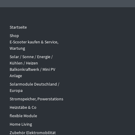
Startseite
Shop
E-Scooter kaufen & Service,
Wartung
Solar / Sonne / Energie /
Kühlen / Heizen
Balkonkraftwerk / Mini PV
Anlage
Solarmodule Deutschland /
Europa
Stromspeicher, Powerstations
Heizstäbe & Co
flexible Module
Home Living
Zubehör Elektromobilität