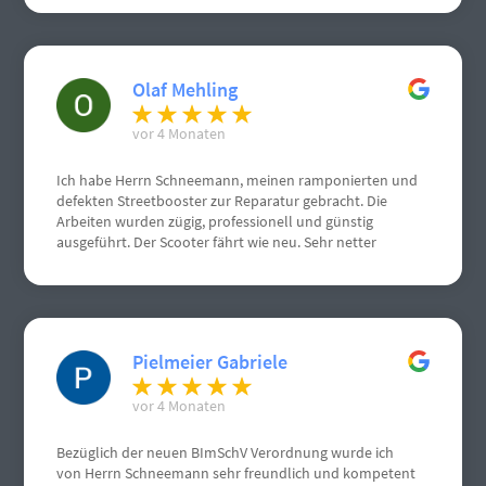
Olaf Mehling
vor 4 Monaten
Ich habe Herrn Schneemann, meinen ramponierten und
defekten Streetbooster zur Reparatur gebracht. Die
Arbeiten wurden zügig, professionell und günstig
ausgeführt. Der Scooter fährt wie neu. Sehr netter
Kontakt.
Pielmeier Gabriele
vor 4 Monaten
Bezüglich der neuen BImSchV Verordnung wurde ich
von Herrn Schneemann sehr freundlich und kompetent