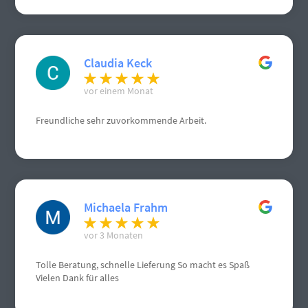
Claudia Keck
vor einem Monat
Freundliche sehr zuvorkommende Arbeit.
Michaela Frahm
vor 3 Monaten
Tolle Beratung, schnelle Lieferung So macht es Spaß
Vielen Dank für alles