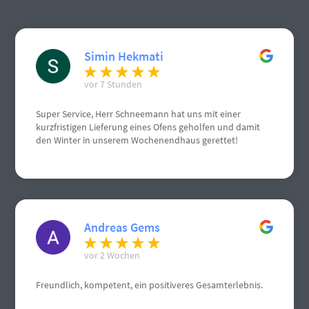
Simin Hekmati
vor 7 Stunden
Super Service, Herr Schneemann hat uns mit einer
kurzfristigen Lieferung eines Ofens geholfen und damit
den Winter in unserem Wochenendhaus gerettet!
Andreas Gems
vor 2 Wochen
Freundlich, kompetent, ein positiveres Gesamterlebnis.