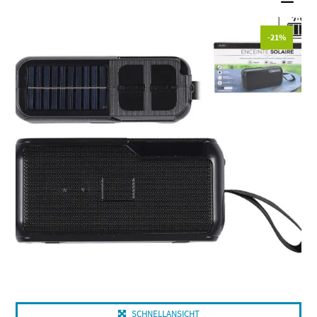
-21%
SCHNELLANSICHT