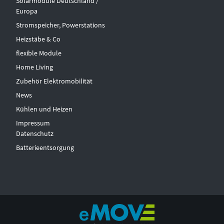
Solarmodule Deutschland /
Europa
Stromspeicher, Powerstations
Heizstäbe & Co
flexible Module
Home Living
Zubehör Elektromobilität
News
Kühlen und Heizen
Impressum
Datenschutz
Batterieentsorgung