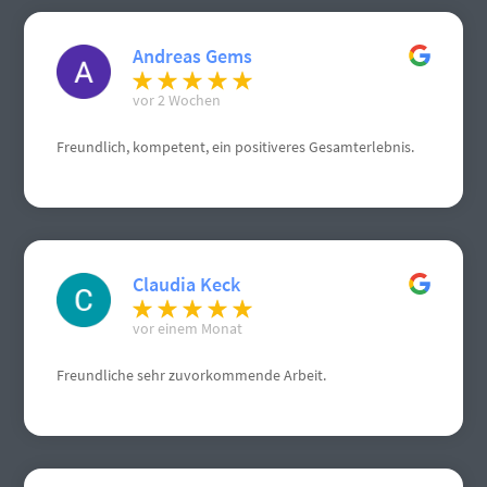
Andreas Gems
vor 2 Wochen
Freundlich, kompetent, ein positiveres Gesamterlebnis.
Claudia Keck
vor einem Monat
Freundliche sehr zuvorkommende Arbeit.