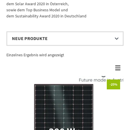
dem Solar Award 2020 in Österreich,
sowie dem Top Business Model und
dem Sustainability Award 2020 in Deutschland
Einzelnes Ergebnis wird angezeigt
-25%