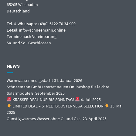
65205 Wiesbaden
Deutschland
Tel. & Whatsapp: +49(0) 6122 70 34 900
E-Mail: info@schneemann.online
Termine nach Vereinbarung
Sa. und So.: Geschlossen
NEWS
Warmwasser neu gedacht
31. Januar 2026
Schneemann GmbH startet neuen Onlineshop für leichte
Solarmodule
8. September 2025
KRASSER DEAL NUR BIS SONNTAG!
4. Juli 2025
LIMITED DEAL – STREETBOOSTER VEGA SELECTION
15. Mai
2025
Günstig warmes Wasser ohne Öl und Gas!
23. April 2025