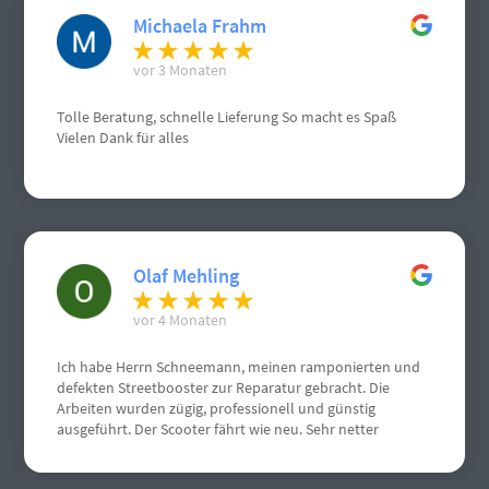
Michaela Frahm
vor 3 Monaten
Tolle Beratung, schnelle Lieferung So macht es Spaß
Vielen Dank für alles
Olaf Mehling
vor 4 Monaten
Ich habe Herrn Schneemann, meinen ramponierten und
defekten Streetbooster zur Reparatur gebracht. Die
Arbeiten wurden zügig, professionell und günstig
ausgeführt. Der Scooter fährt wie neu. Sehr netter
Kontakt.