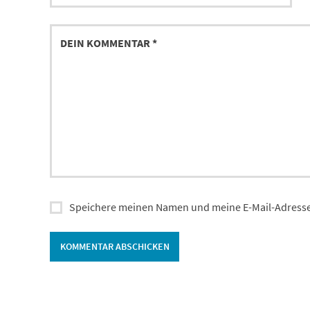
Speichere meinen Namen und meine E-Mail-Adresse
Alternative: