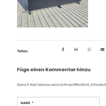
Teilen:
Füge einen Kommentar hinzu
Deine E-Mail-Adresse wird nicht veröffentlicht.
Erforderl