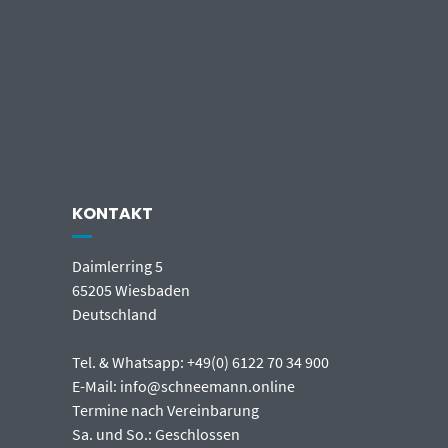
KONTAKT
Daimlerring 5
65205 Wiesbaden
Deutschland
Tel. & Whatsapp: +49(0) 6122 70 34 900
E-Mail: info@schneemann.online
Termine nach Vereinbarung
Sa. und So.: Geschlossen