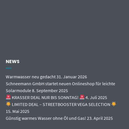
NEWS
Warmwasser neu gedacht
31. Januar 2026
Schneemann GmbH startet neuen Onlineshop für leichte
Solarmodule
8. September 2025
KRASSER DEAL NUR BIS SONNTAG!
4. Juli 2025
LIMITED DEAL – STREETBOOSTER VEGA SELECTION
15. Mai 2025
Günstig warmes Wasser ohne Öl und Gas!
23. April 2025