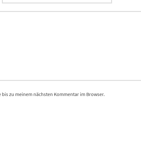
 bis zu meinem nächsten Kommentar im Browser.