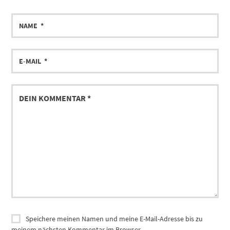
Speichere meinen Namen und meine E-Mail-Adresse bis zu
meinem nächsten Kommentar im Browser.