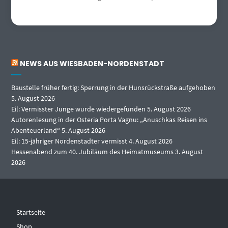
NEWS AUS WIESBADEN-NORDENSTADT
Baustelle früher fertig: Sperrung in der Hunsrückstraße aufgehoben
5. August 2026
Eil: Vermisster Junge wurde wiedergefunden
5. August 2026
Autorenlesung in der Osteria Porta Vagnu: „Anuschkas Reisen ins
Abenteuerland“
5. August 2026
Eil: 15-jähriger Nordenstadter vermisst
4. August 2026
Hessenabend zum 40. Jubiläum des Heimatmuseums
3. August
2026
Startseite
Shop