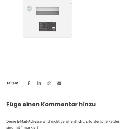
Teilen:
Füge einen Kommentar hinzu
Deine E-Mail-Adresse wird nicht veröffentlicht.
Erforderliche Felder
sind mit
*
markiert