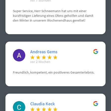
vor 7 Stunden
Super Service, Herr Schneemann hat uns mit einer
kurzfristigen Lieferung eines Ofens geholfen und damit
den Winter in unserem Wochenendhaus gerettet!
Andreas Gems
vor 2 Wochen
Freundlich, kompetent, ein positiveres Gesamterlebnis.
Claudia Keck