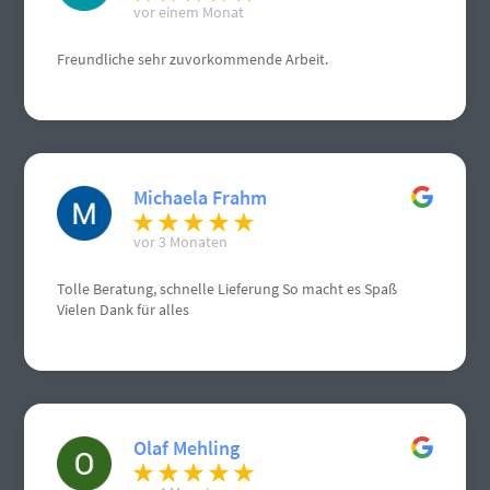
vor einem Monat
Freundliche sehr zuvorkommende Arbeit.
Michaela Frahm
vor 3 Monaten
Tolle Beratung, schnelle Lieferung So macht es Spaß
Vielen Dank für alles
Olaf Mehling