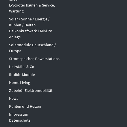
E-Scooter kaufen & Service,
Wartung
Solar / Sonne / Energie /
Kühlen / Heizen
Balkonkraftwerk / Mini PV
Anlage
Solarmodule Deutschland /
Europa
Stromspeicher, Powerstations
Heizstäbe & Co
flexible Module
Home Living
Zubehör Elektromobilität
News
Kühlen und Heizen
Impressum
Datenschutz