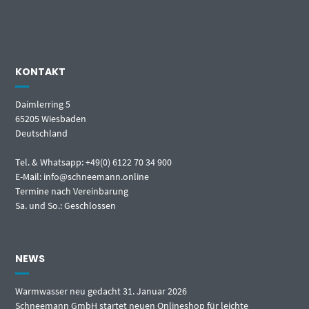
KONTAKT
Daimlerring 5
65205 Wiesbaden
Deutschland
Tel. & Whatsapp: +49(0) 6122 70 34 900
E-Mail: info@schneemann.online
Termine nach Vereinbarung
Sa. und So.: Geschlossen
NEWS
Warmwasser neu gedacht
31. Januar 2026
Schneemann GmbH startet neuen Onlineshop für leichte