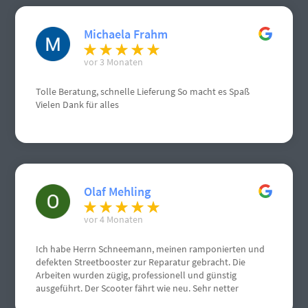
Michaela Frahm
vor 3 Monaten
Tolle Beratung, schnelle Lieferung So macht es Spaß
Vielen Dank für alles
Olaf Mehling
vor 4 Monaten
Ich habe Herrn Schneemann, meinen ramponierten und
defekten Streetbooster zur Reparatur gebracht. Die
Arbeiten wurden zügig, professionell und günstig
ausgeführt. Der Scooter fährt wie neu. Sehr netter
Kontakt.