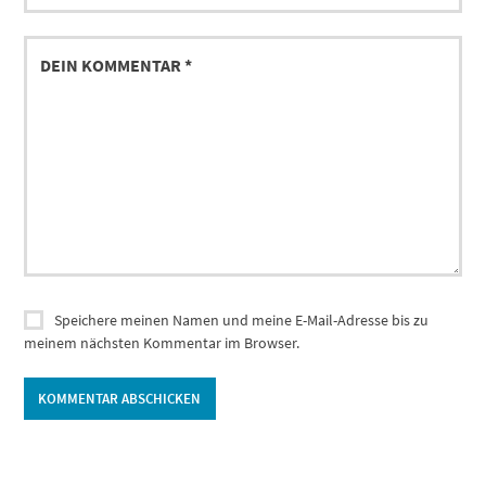
Speichere meinen Namen und meine E-Mail-Adresse bis zu
meinem nächsten Kommentar im Browser.
Alternative: