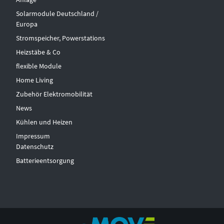
Solarmodule Deutschland /
Europa
Stromspeicher, Powerstations
Heizstäbe & Co
flexible Module
Home Living
Zubehör Elektromobilität
News
Kühlen und Heizen
Impressum
Datenschutz
Batterieentsorgung