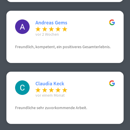
Andreas Gems
vor 2 Wochen
Freundlich, kompetent, ein positiveres Gesamterlebnis.
Claudia Keck
vor einem Monat
Freundliche sehr zuvorkommende Arbeit.