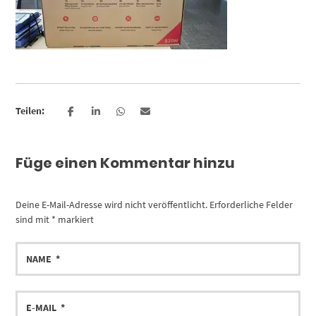
Teilen:
Füge einen Kommentar hinzu
Deine E-Mail-Adresse wird nicht veröffentlicht.
Erforderliche Felder
sind mit
*
markiert