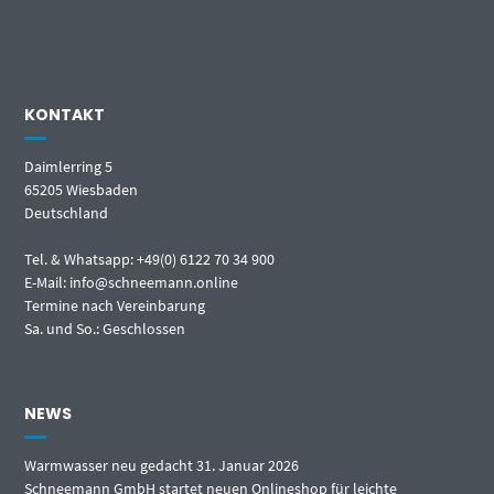
KONTAKT
Daimlerring 5
65205 Wiesbaden
Deutschland
Tel. & Whatsapp: +49(0) 6122 70 34 900
E-Mail: info@schneemann.online
Termine nach Vereinbarung
Sa. und So.: Geschlossen
NEWS
Warmwasser neu gedacht
31. Januar 2026
Schneemann GmbH startet neuen Onlineshop für leichte