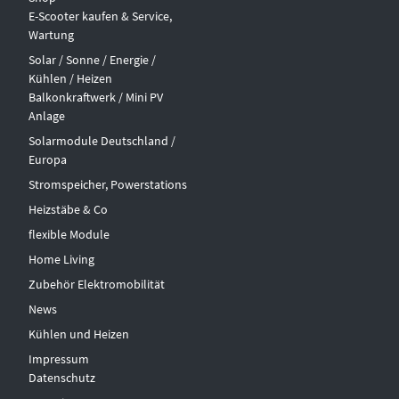
E-Scooter kaufen & Service,
Wartung
Solar / Sonne / Energie /
Kühlen / Heizen
Balkonkraftwerk / Mini PV
Anlage
Solarmodule Deutschland /
Europa
Stromspeicher, Powerstations
Heizstäbe & Co
flexible Module
Home Living
Zubehör Elektromobilität
News
Kühlen und Heizen
Impressum
Datenschutz