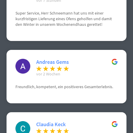
vor 7 Stunden
Super Service, Herr Schneemann hat uns mit einer
kurzfristigen Lieferung eines Ofens geholfen und damit
den Winter in unserem Wochenendhaus gerettet!
Andreas Gems
vor 2 Wochen
Freundlich, kompetent, ein positiveres Gesamterlebnis.
Claudia Keck