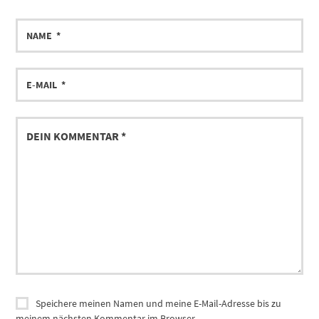
Speichere meinen Namen und meine E-Mail-Adresse bis zu
meinem nächsten Kommentar im Browser.