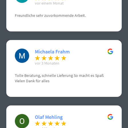
vor einem Monat
Freundliche sehr zuvorkommende Arbeit.
Michaela Frahm
vor 3 Monaten
Tolle Beratung, schnelle Lieferung So macht es Spaß
Vielen Dank für alles
Olaf Mehling