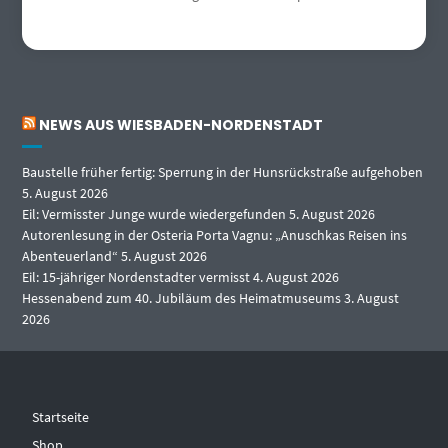
NEWS AUS WIESBADEN-NORDENSTADT
Baustelle früher fertig: Sperrung in der Hunsrückstraße aufgehoben
5. August 2026
Eil: Vermisster Junge wurde wiedergefunden
5. August 2026
Autorenlesung in der Osteria Porta Vagnu: „Anuschkas Reisen ins
Abenteuerland“
5. August 2026
Eil: 15-jähriger Nordenstadter vermisst
4. August 2026
Hessenabend zum 40. Jubiläum des Heimatmuseums
3. August
2026
Startseite
Shop