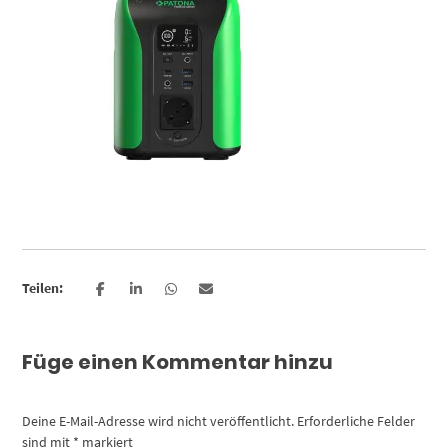
Teilen:
Füge einen Kommentar hinzu
Deine E-Mail-Adresse wird nicht veröffentlicht.
Erforderliche Felder
sind mit
*
markiert